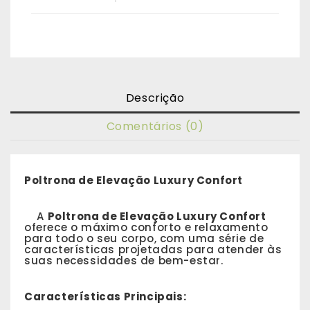
Descrição
Comentários (0)
Poltrona de Elevação Luxury Confort
A
Poltrona de Elevação Luxury Confort
oferece o máximo conforto e relaxamento
para todo o seu corpo, com uma série de
características projetadas para atender às
suas necessidades de bem-estar.
Características Principais: