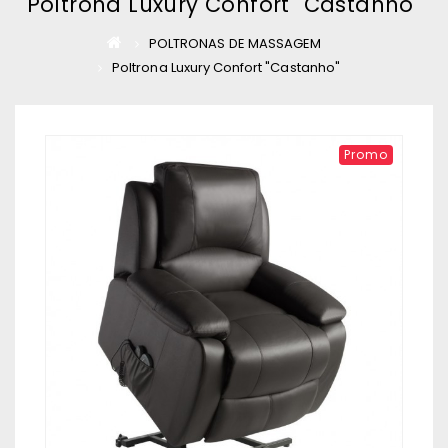
Poltrona Luxury Confort "Castanho"
POLTRONAS DE MASSAGEM
Poltrona Luxury Confort "Castanho"
Promo