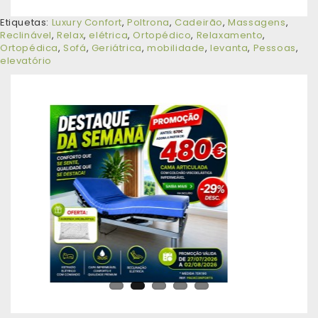
Etiquetas:
Luxury Confort
,
Poltrona
,
Cadeirão
,
Massagens
,
Reclinável
,
Relax
,
elétrica
,
Ortopédico
,
Relaxamento
,
Ortopédica
,
Sofá
,
Geriátrica
,
mobilidade
,
levanta
,
Pessoas
,
elevatório