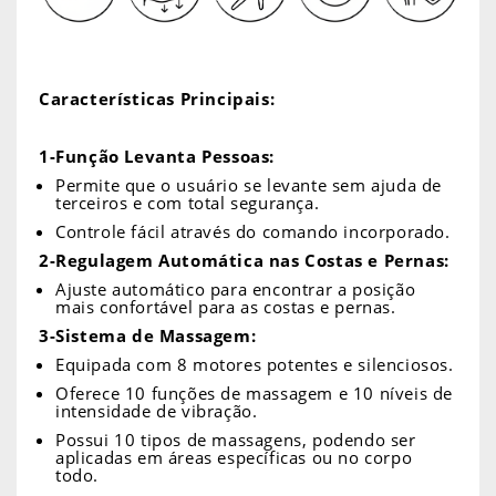
Características Principais:
1-Função Levanta Pessoas:
Permite que o usuário se levante sem ajuda de
terceiros e com total segurança.
Controle fácil através do comando incorporado.
2-Regulagem Automática nas Costas e Pernas:
Ajuste automático para encontrar a posição
mais confortável para as costas e pernas.
3-Sistema de Massagem:
Equipada com 8 motores potentes e silenciosos.
Oferece 10 funções de massagem e 10 níveis de
intensidade de vibração.
Possui 10 tipos de massagens, podendo ser
aplicadas em áreas específicas ou no corpo
todo.