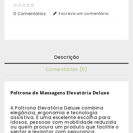
0 Comentários
Escreva um comentário
Descrição
Comentários (0)
Poltrona de Massagens Elevatória Deluxe
A Poltrona Elevatória Deluxe combina
elegância, ergonomia e tecnologia
assistiva. É uma excelente escolha para
idosos, pessoas com mobilidade reduzida
ou quem procura um produto que facilite o
sentar e levantar com segurança.