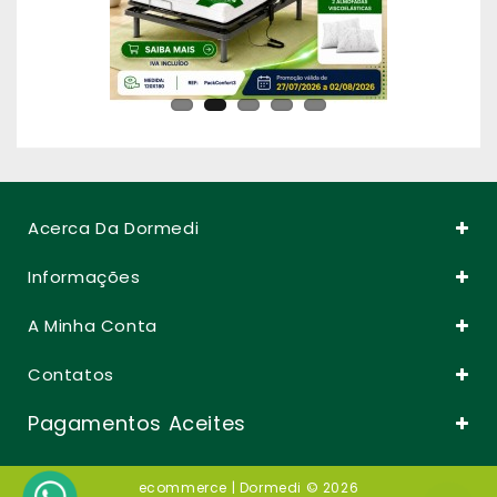
Acerca Da Dormedi
Informações
A Minha Conta
Contatos
Pagamentos Aceites
ecommerce
| Dormedi © 2026