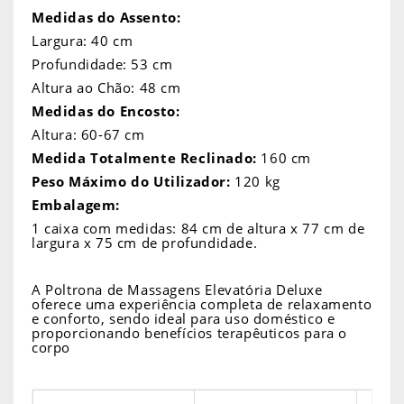
Medidas do Assento:
Largura: 40 cm
Profundidade: 53 cm
Altura ao Chão: 48 cm
Medidas do Encosto:
Altura: 60-67 cm
Medida Totalmente Reclinado:
160 cm
Peso Máximo do Utilizador:
120 kg
Embalagem:
1 caixa com medidas: 84 cm de altura x 77 cm de
largura x 75 cm de profundidade.
A Poltrona de Massagens Elevatória Deluxe
oferece uma experiência completa de relaxamento
e conforto, sendo ideal para uso doméstico e
proporcionando benefícios terapêuticos para o
corpo