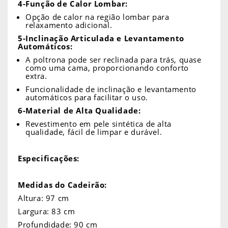
4-Função de Calor Lombar:
Opção de calor na região lombar para
relaxamento adicional.
5-Inclinação Articulada e Levantamento
Automáticos:
A poltrona pode ser reclinada para trás, quase
como uma cama, proporcionando conforto
extra.
Funcionalidade de inclinação e levantamento
automáticos para facilitar o uso.
6-Material de Alta Qualidade:
Revestimento em pele sintética de alta
qualidade, fácil de limpar e durável.
Especificações:
Medidas do Cadeirão:
Altura: 97 cm
Largura: 83 cm
Profundidade: 90 cm