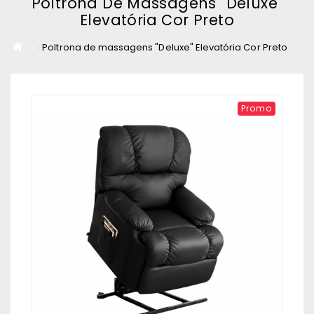
Poltrona De Massagens "Deluxe"
Elevatória Cor Preto
Poltrona de massagens "Deluxe" Elevatória Cor Preto
Promo