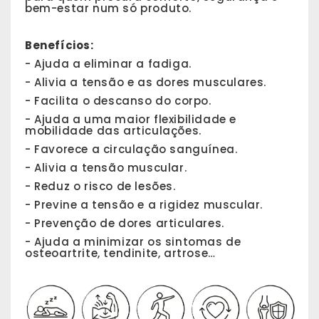
bem-estar num só produto.
Benefícios:
- Ajuda a eliminar a fadiga.
- Alivia a tensão e as dores musculares.
- Facilita o descanso do corpo.
- Ajuda a uma maior flexibilidade e
mobilidade das articulações.
- Favorece a circulação sanguínea.
- Alivia a tensão muscular.
- Reduz o risco de lesões.
- Previne a tensão e a rigidez muscular.
- Prevenção de dores articulares.
- Ajuda a minimizar os sintomas de
osteoartrite, tendinite, artrose…