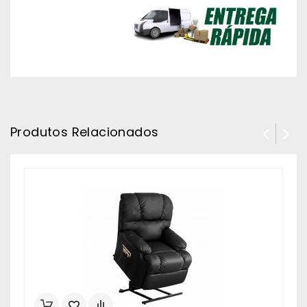
Produtos Relacionados