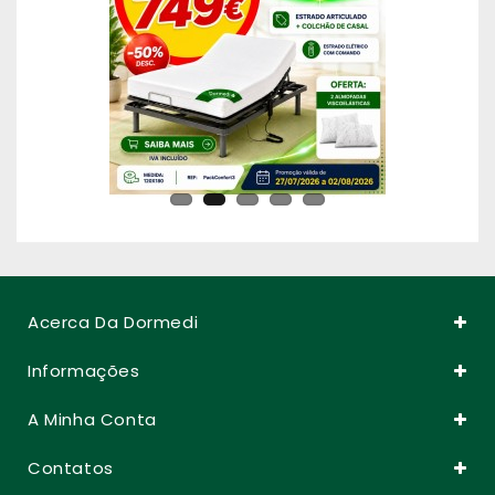
Acerca Da Dormedi
Informações
A Minha Conta
Contatos