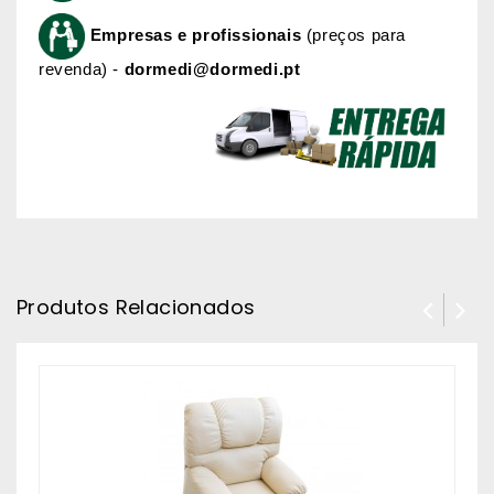
Empresas e profissionais
(preços para
revenda) -
dormedi@dormedi.pt
Produtos Relacionados