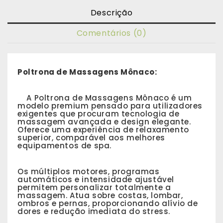
Descrição
Comentários (0)
Poltrona de Massagens Mônaco:
A Poltrona de Massagens Mônaco é um
modelo premium pensado para utilizadores
exigentes que procuram tecnologia de
massagem avançada e design elegante.
Oferece uma experiência de relaxamento
superior, comparável aos melhores
equipamentos de spa.
Os múltiplos motores, programas
automáticos e intensidade ajustável
permitem personalizar totalmente a
massagem. Atua sobre costas, lombar,
ombros e pernas, proporcionando alívio de
dores e redução imediata do stress.