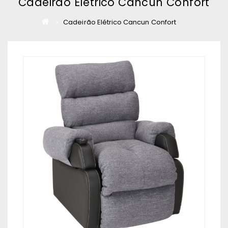
Cadeirão Elétrico Cancun Confort
Cadeirão Elétrico Cancun Confort