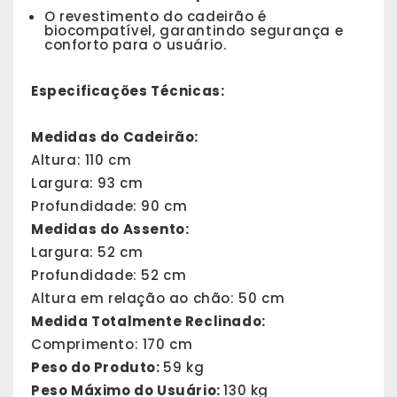
O revestimento do cadeirão é
biocompatível, garantindo segurança e
conforto para o usuário.
Especificações Técnicas:
Medidas do Cadeirão:
Altura: 110 cm
Largura: 93 cm
Profundidade: 90 cm
Medidas do Assento:
Largura: 52 cm
Profundidade: 52 cm
Altura em relação ao chão: 50 cm
Medida Totalmente Reclinado:
Comprimento: 170 cm
Peso do Produto:
59 kg
Peso Máximo do Usuário:
130 kg