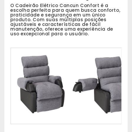
O Cadeirão Elétrico Cancun Confort é a
escolha perfeita para quem busca conforto,
praticidade e segurança em um único
produto. Com suas múltiplas posições
ajustáveis e características de fácil
manutenção, oferece uma experiência de
uso excepcional para o usuário.