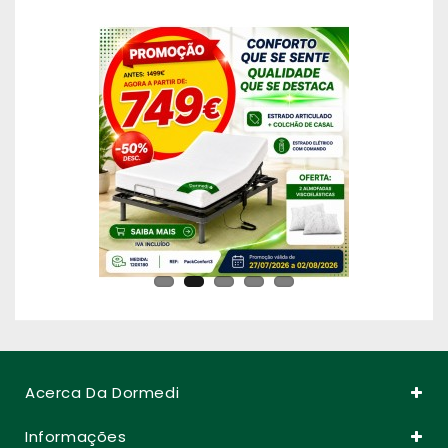
Acerca Da Dormedi
Informações