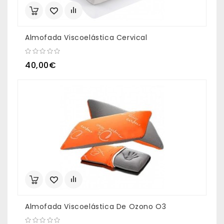
Almofada Viscoelástica Cervical
40,00€
Almofada Viscoelástica De Ozono O3