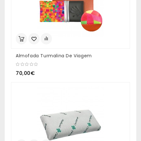
Almofada Turmalina De Viagem
70,00€