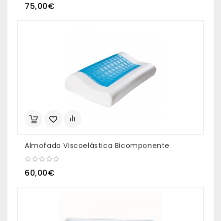
75,00€
Almofada Viscoelástica Bicomponente
60,00€