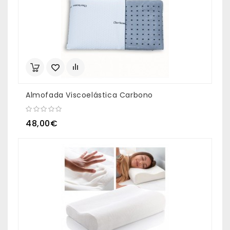
Almofada Viscoelástica Carbono
48,00€