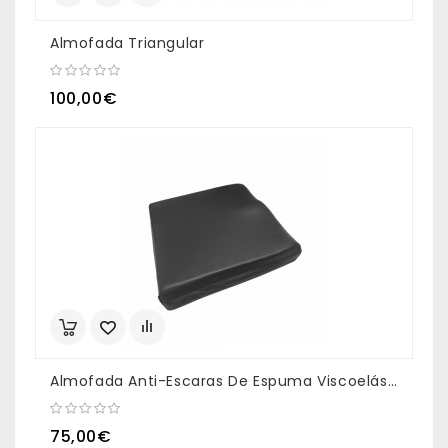
Almofada Triangular
100,00€
Almofada Anti-Escaras De Espuma Viscoelástica
75,00€