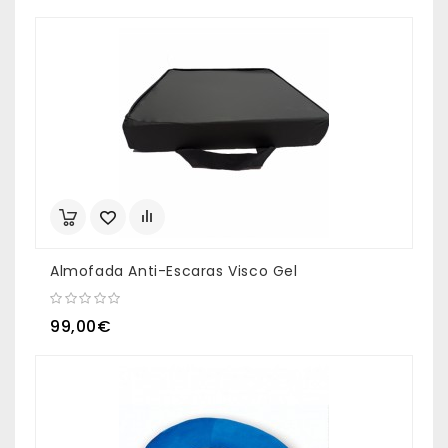
Almofada Anti-Escaras Visco Gel
99,00€