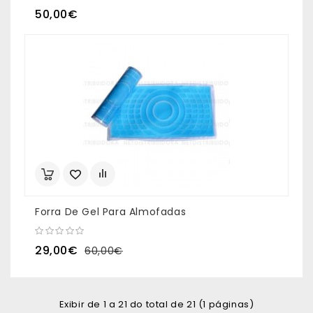
50,00€
Forra De Gel Para Almofadas
29,00€
60,00€
Exibir de 1 a 21 do total de 21 (1 páginas)