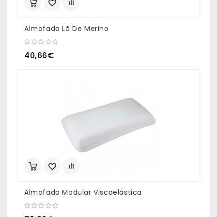
Almofada Lã De Merino
40,66€
Almofada Modular Viscoelástica