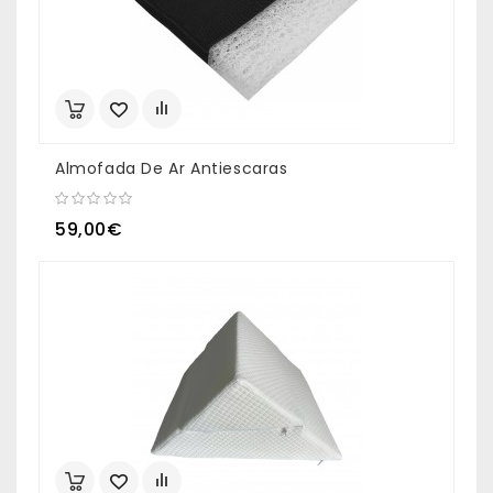
Almofada De Ar Antiescaras
59,00€