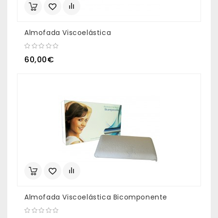
Almofada Viscoelástica
60,00€
Almofada Viscoelástica Bicomponente