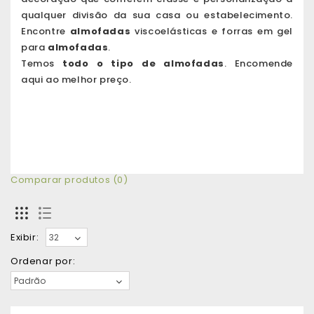
qualquer divisão da sua casa ou estabelecimento.
Encontre
almofadas
viscoelásticas e forras em gel
para
almofadas
.
Temos
todo o tipo de
almofadas
. Encomende
aqui
ao melhor preço.
Comparar produtos (0)
Exibir:
Ordenar por: