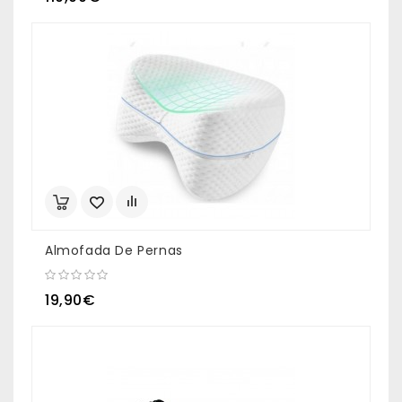
Almofada De Pernas
19,90€