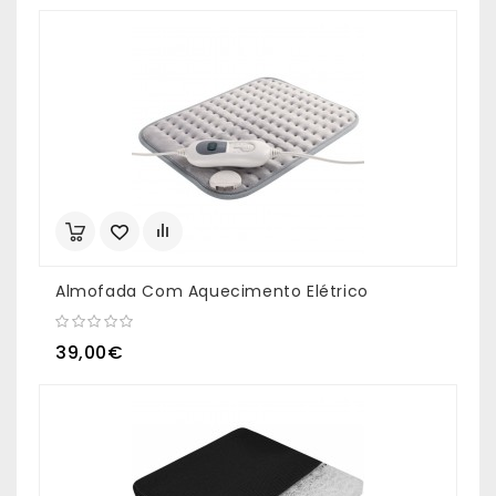
Almofada Com Aquecimento Elétrico
39,00€