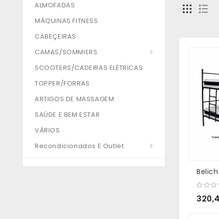
ALMOFADAS
MÁQUINAS FITNESS
CABEÇEIRAS
CAMAS/SOMMIERS
SCOOTERS/CADEIRAS ELÉTRICAS
TOPPER/FORRAS
ARTIGOS DE MASSAGEM
SAÚDE E BEM ESTAR
VÁRIOS
Recondicionados E Outlet
Belic
320,