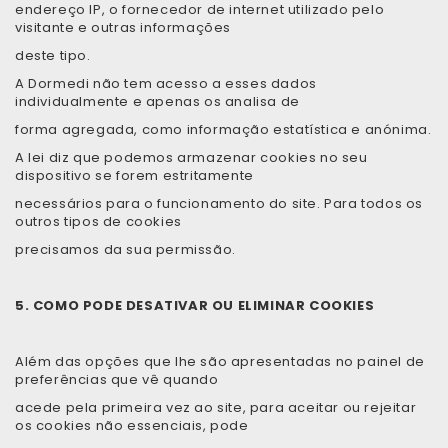
endereço IP, o fornecedor de internet utilizado pelo
visitante e outras informações
deste tipo.
A Dormedi não tem acesso a esses dados
individualmente e apenas os analisa de
forma agregada, como informação estatística e anónima.
A lei diz que podemos armazenar cookies no seu
dispositivo se forem estritamente
necessários para o funcionamento do site. Para todos os
outros tipos de cookies
precisamos da sua permissão.
5. COMO PODE DESATIVAR OU ELIMINAR COOKIES
Além das opções que lhe são apresentadas no painel de
preferências que vê quando
acede pela primeira vez ao site, para aceitar ou rejeitar
os cookies não essenciais, pode