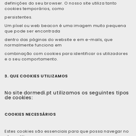
definições do seu browser. O nosso site utiliza tanto
cookies temporários, como
persistentes.
Um píxel ou web beacon é uma imagem muito pequena
que pode ser encontrada
dentro das páginas do website e em e-mails, que
normalmente funciona em
combinação com cookies para identificar os utilizadores
e o seu comportamento.
3. QUE COOKIES UTILIZAMOS
No site dormedi.pt utilizamos os seguintes tipos
de cookies:
COOKIES NECESSÁRIOS
Estes cookies são essenciais para que possa navegar no