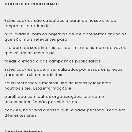
COOKIES DE PUBLICIDADE
Estes cookies são atribuídos a partir do nosso site por
empresas e redes de
publicidade, com os objetivos de lhe apresentar anúncios
que são mais relevantes para
si e para os seus interesses, de limitar o número de vezes
que vê um anúncio e de
medir a eficácia das campanhas publicitárias.
Estes cookies podem ser utilizados por essas empresas
para construir um perfil dos
seus interesses e mostrar-lhe anúncios relevantes
noutros sites. Esta informação é
partilhada com outras organizações, tais como
anunciantes. Se não permitir estes
cookies, não verá a nossa publicidade personalizada em
diferentes sites.
Cookies Próprios