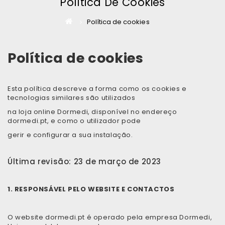
Política De Cookies
Política de cookies
Política de cookies
Esta política descreve a forma como os cookies e
tecnologias similares são utilizados
na loja online Dormedi, disponível no endereço
dormedi.pt, e como o utilizador pode
gerir e configurar a sua instalação.
Última revisão: 23 de março de 2023
1. RESPONSÁVEL PELO WEBSITE E CONTACTOS
O website dormedi.pt é operado pela empresa Dormedi,