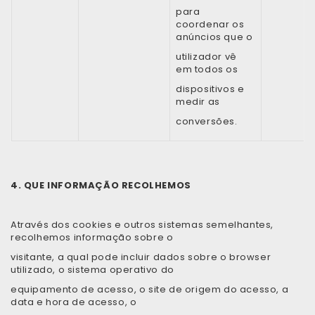
para
coordenar os
anúncios que o
utilizador vê
em todos os
dispositivos e
medir as
conversões.
4. QUE INFORMAÇÃO RECOLHEMOS
Através dos cookies e outros sistemas semelhantes,
recolhemos informação sobre o
visitante, a qual pode incluir dados sobre o browser
utilizado, o sistema operativo do
equipamento de acesso, o site de origem do acesso, a
data e hora de acesso, o