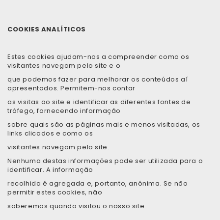
COOKIES ANALÍTICOS
Estes cookies ajudam-nos a compreender como os
visitantes navegam pelo site e o
que podemos fazer para melhorar os conteúdos aí
apresentados. Permitem-nos contar
as visitas ao site e identificar as diferentes fontes de
tráfego, fornecendo informação
sobre quais são as páginas mais e menos visitadas, os
links clicados e como os
visitantes navegam pelo site.
Nenhuma destas informações pode ser utilizada para o
identificar. A informação
recolhida é agregada e, portanto, anónima. Se não
permitir estes cookies, não
saberemos quando visitou o nosso site.