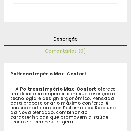
Descrição
Comentários (0)
Poltrona Império Maxi Confort
A
Poltrona Império Maxi Confort
oferece
um descanso superior com sua avançada
tecnologia e design ergonômico. Pensada
para proporcionar o máximo conforto, é
considerada um dos Sistemas de Repouso
da Nova Geração, combinando
características que promovem a saúde
física e o bem-estar geral.