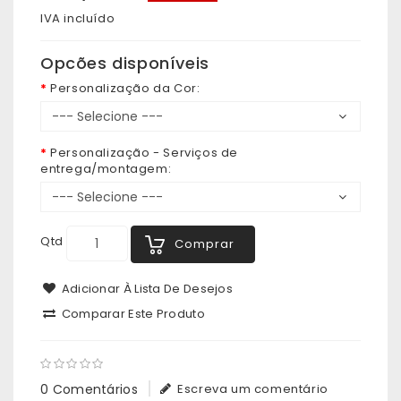
IVA incluído
Opcões disponíveis
Personalização da Cor:
Personalização - Serviços de
entrega/montagem:
Qtd
Comprar
Adicionar À Lista De Desejos
Comparar Este Produto
0 Comentários
Escreva um comentário