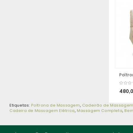
480,
Etiquetas:
Poltrona de Massagem
,
Cadeirão de Massage
Cadeira de Massagem Elétrica
,
Massagem Completa
,
Bem