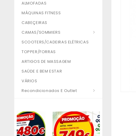
ALMOFADAS
MÁQUINAS FITNESS
CABEÇEIRAS
CAMAS/SOMMIERS
SCOOTERS/CADEIRAS ELÉTRICAS
TOPPER/FORRAS
ARTIGOS DE MASSAGEM
SAÚDE E BEM ESTAR
VÁRIOS
Recondicionados E Outlet