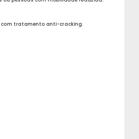
) com tratamento anti-cracking.