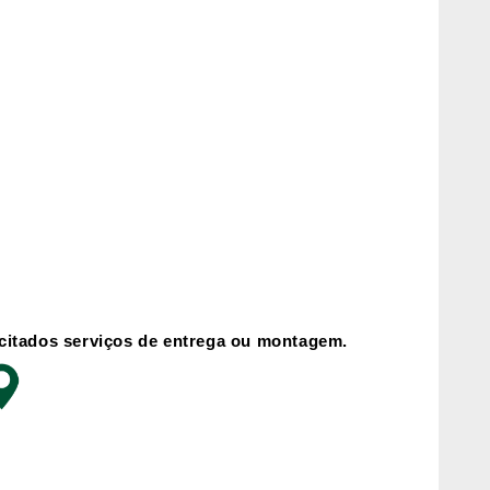
icitados serviços de entrega ou montagem.