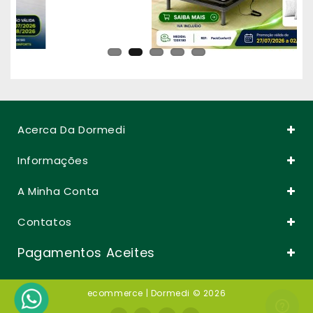
Acerca Da Dormedi
Informações
A Minha Conta
Contatos
Pagamentos Aceites
ecommerce
| Dormedi © 2026