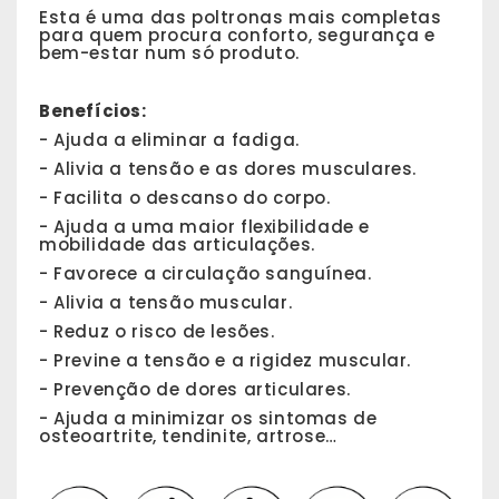
Esta é uma das poltronas mais completas
para quem procura conforto, segurança e
bem-estar num só produto.
Benefícios:
- Ajuda a eliminar a fadiga.
- Alivia a tensão e as dores musculares.
- Facilita o descanso do corpo.
- Ajuda a uma maior flexibilidade e
mobilidade das articulações.
- Favorece a circulação sanguínea.
- Alivia a tensão muscular.
- Reduz o risco de lesões.
- Previne a tensão e a rigidez muscular.
- Prevenção de dores articulares.
- Ajuda a minimizar os sintomas de
osteoartrite, tendinite, artrose…