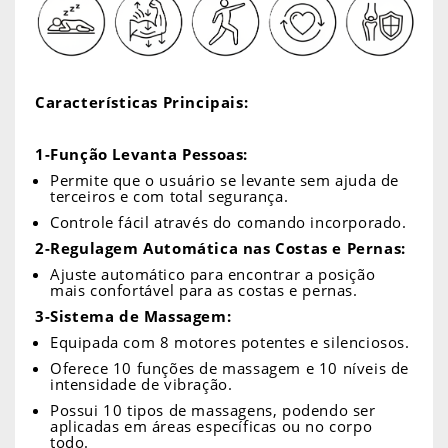
Características Principais:
1-Função Levanta Pessoas:
Permite que o usuário se levante sem ajuda de
terceiros e com total segurança.
Controle fácil através do comando incorporado.
2-Regulagem Automática nas Costas e Pernas:
Ajuste automático para encontrar a posição
mais confortável para as costas e pernas.
3-Sistema de Massagem:
Equipada com 8 motores potentes e silenciosos.
Oferece 10 funções de massagem e 10 níveis de
intensidade de vibração.
Possui 10 tipos de massagens, podendo ser
aplicadas em áreas específicas ou no corpo
todo.