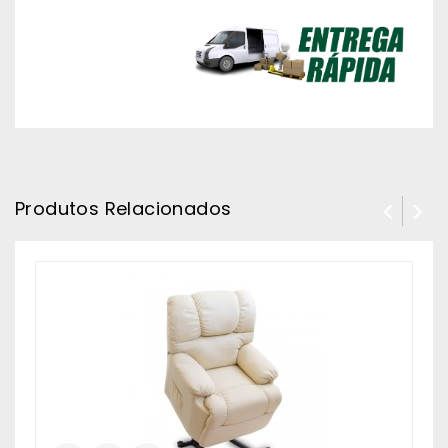
Produtos Relacionados