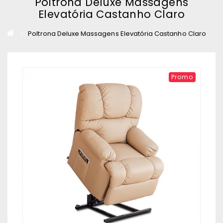
Poltrona Deluxe Massagens
Elevatória Castanho Claro
Poltrona Deluxe Massagens Elevatória Castanho Claro
Promo