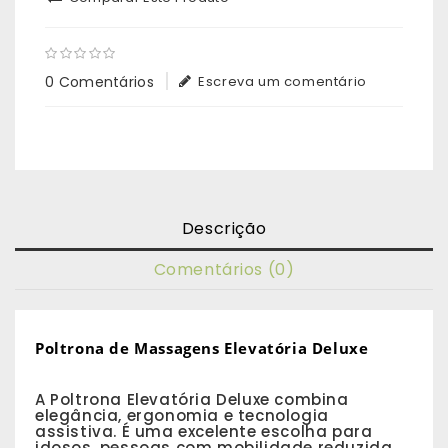
0 Comentários
Escreva um comentário
Descrição
Comentários (0)
Poltrona de Massagens Elevatória Deluxe
A Poltrona Elevatória Deluxe combina
elegância, ergonomia e tecnologia
assistiva. É uma excelente escolha para
idosos, pessoas com mobilidade reduzida