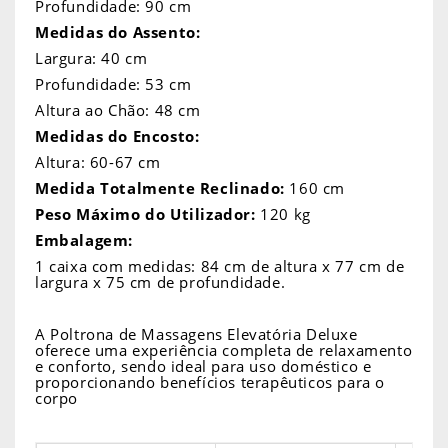
Profundidade: 90 cm
Medidas do Assento:
Largura: 40 cm
Profundidade: 53 cm
Altura ao Chão: 48 cm
Medidas do Encosto:
Altura: 60-67 cm
Medida Totalmente Reclinado:
160 cm
Peso Máximo do Utilizador:
120 kg
Embalagem:
1 caixa com medidas: 84 cm de altura x 77 cm de
largura x 75 cm de profundidade.
A Poltrona de Massagens Elevatória Deluxe
oferece uma experiência completa de relaxamento
e conforto, sendo ideal para uso doméstico e
proporcionando benefícios terapêuticos para o
corpo