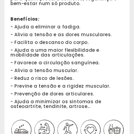
bem-estar num só produto.
Benefícios:
- Ajuda a eliminar a fadiga.
- Alivia a tensão e as dores musculares.
- Facilita o descanso do corpo.
- Ajuda a uma maior flexibilidade e
mobilidade das articulações.
- Favorece a circulação sanguínea.
- Alivia a tensão muscular.
- Reduz o risco de lesões.
- Previne a tensão e a rigidez muscular.
- Prevenção de dores articulares.
- Ajuda a minimizar os sintomas de
osteoartrite, tendinite, artrose…