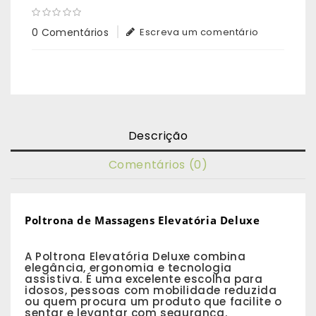
0 Comentários
Escreva um comentário
Descrição
Comentários (0)
Poltrona de Massagens Elevatória Deluxe
A Poltrona Elevatória Deluxe combina
elegância, ergonomia e tecnologia
assistiva. É uma excelente escolha para
idosos, pessoas com mobilidade reduzida
ou quem procura um produto que facilite o
sentar e levantar com segurança.