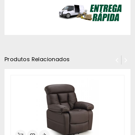
Produtos Relacionados