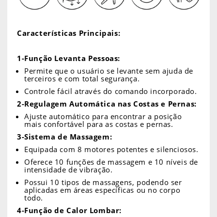
Características Principais:
1-Função Levanta Pessoas:
Permite que o usuário se levante sem ajuda de
terceiros e com total segurança.
Controle fácil através do comando incorporado.
2-Regulagem Automática nas Costas e Pernas:
Ajuste automático para encontrar a posição
mais confortável para as costas e pernas.
3-Sistema de Massagem:
Equipada com 8 motores potentes e silenciosos.
Oferece 10 funções de massagem e 10 níveis de
intensidade de vibração.
Possui 10 tipos de massagens, podendo ser
aplicadas em áreas específicas ou no corpo
todo.
4-Função de Calor Lombar: