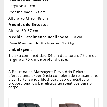
Largura: 40 cm
Profundidade: 53 cm
Altura ao Chão: 48 cm
Medidas do Encosto:
Altura: 60-67 cm
Medida Totalmente Reclinado:
160 cm
Peso Máximo do Utilizador:
120 kg
Embalagem:
1 caixa com medidas: 84 cm de altura x 77 cm de
largura x 75 cm de profundidade.
A Poltrona de Massagens Elevatória Deluxe
oferece uma experiência completa de relaxamento
e conforto, sendo ideal para uso doméstico e
proporcionando benefícios terapêuticos para o
corpo