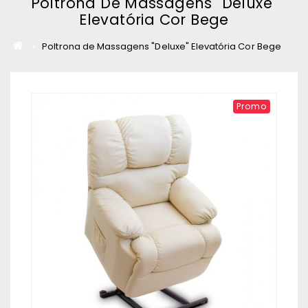
Poltrona De Massagens "Deluxe"
Elevatória Cor Bege
Poltrona de Massagens "Deluxe" Elevatória Cor Bege
Promo