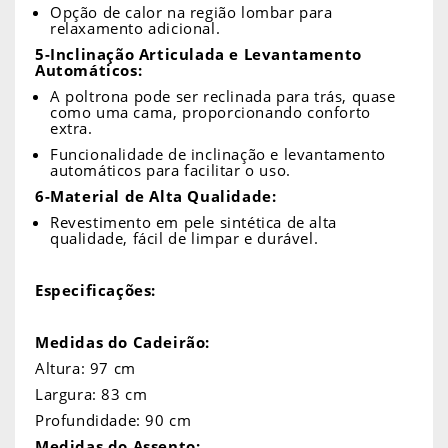
Opção de calor na região lombar para
relaxamento adicional.
5-Inclinação Articulada e Levantamento
Automáticos:
A poltrona pode ser reclinada para trás, quase
como uma cama, proporcionando conforto
extra.
Funcionalidade de inclinação e levantamento
automáticos para facilitar o uso.
6-Material de Alta Qualidade:
Revestimento em pele sintética de alta
qualidade, fácil de limpar e durável.
Especificações:
Medidas do Cadeirão:
Altura: 97 cm
Largura: 83 cm
Profundidade: 90 cm
Medidas do Assento: