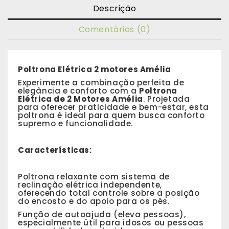
Descrição
Comentários (0)
Poltrona Elétrica 2 motores Amélia
Experimente a combinação perfeita de
elegância e conforto com a
Poltrona
Elétrica de 2 Motores Amélia
. Projetada
para oferecer praticidade e bem-estar, esta
poltrona é ideal para quem busca conforto
supremo e funcionalidade.
Características:
Poltrona relaxante com sistema de
reclinação elétrica independente,
oferecendo total controle sobre a posição
do encosto e do apoio para os pés.
Função de autoajuda (eleva pessoas),
especialmente útil para idosos ou pessoas