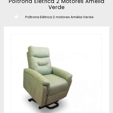
Poltrona Elétrica 2 Motores Amélia
Verde
Poltrona Elétrica 2 motores Amélia Verde