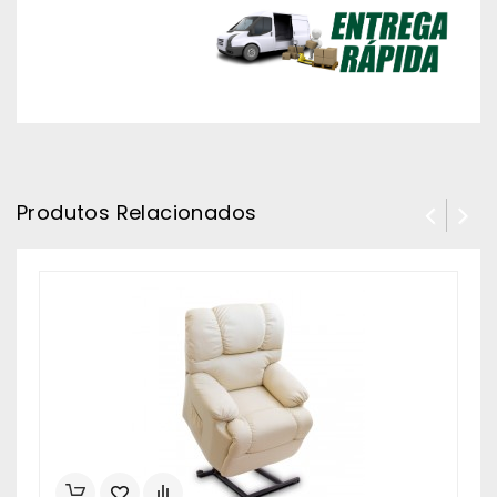
Produtos Relacionados