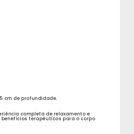
75 cm de profundidade.
eriência completa de relaxamento e
 benefícios terapêuticos para o corpo