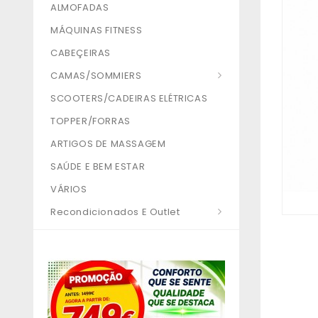
ALMOFADAS
MÁQUINAS FITNESS
CABEÇEIRAS
CAMAS/SOMMIERS
SCOOTERS/CADEIRAS ELÉTRICAS
TOPPER/FORRAS
ARTIGOS DE MASSAGEM
SAÚDE E BEM ESTAR
VÁRIOS
Recondicionados E Outlet