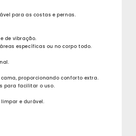
ável para as costas e pernas.
e de vibração.
áreas específicas ou no corpo todo.
nal.
 cama, proporcionando conforto extra.
para facilitar o uso.
 limpar e durável.