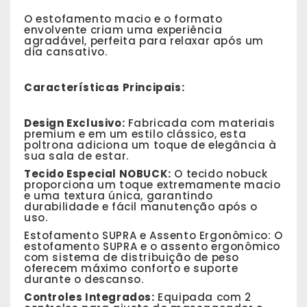
O estofamento macio e o formato
envolvente criam uma experiência
agradável, perfeita para relaxar após um
dia cansativo.
Características Principais:
Design Exclusivo:
Fabricada com materiais
premium e em um estilo clássico, esta
poltrona adiciona um toque de elegância à
sua sala de estar.
Tecido Especial NOBUCK:
O tecido nobuck
proporciona um toque extremamente macio
e uma textura única, garantindo
durabilidade e fácil manutenção após o
uso.
Estofamento SUPRA e Assento Ergonômico: O
estofamento SUPRA e o assento ergonômico
com sistema de distribuição de peso
oferecem máximo conforto e suporte
durante o descanso.
Controles Integrados:
Equipada com 2