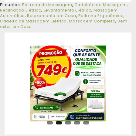
Etiquetas:
Poltrona de Massagem
,
Cadeirão de Massagem
,
Reclinação Elétrica
,
Levantamento Elétrico
,
Massagem
Automática
,
Relaxamento em Casa
,
Poltrona Ergonômica
,
Cadeira de Massagem Elétrica
,
Massagem Completa
,
Bem-
estar em Casa