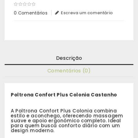
0 Comentários
Escreva um comentário
Descrição
Comentários (0)
Poltrona Confort Plus Colonia Castanho
A Poltrona Confort Plus Colonia combina
estilo e aconchego, oferecendo massagem
suave e apoio ergonómico completo. Ideal
para quem busca conforto diário com um
design moderno.