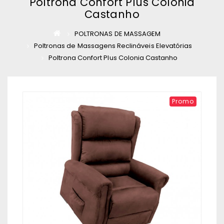
Poltrona Confort Plus Colonia
Castanho
POLTRONAS DE MASSAGEM
Poltronas de Massagens Reclináveis Elevatórias
Poltrona Confort Plus Colonia Castanho
Promo