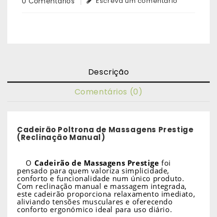
0 Comentários
Escreva um comentário
Descrição
Comentários (0)
Cadeirão Poltrona de Massagens Prestige
(Reclinação Manual)
O
Cadeirão de Massagens Prestige
foi
pensado para quem valoriza simplicidade,
conforto e funcionalidade num único produto.
Com reclinação manual e massagem integrada,
este cadeirão proporciona relaxamento imediato,
aliviando tensões musculares e oferecendo
conforto ergonómico ideal para uso diário.