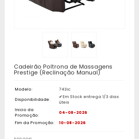
Cadeirão Poltrona de Massagens
Prestige (Reclinação Manual)
Modelo:
743ic
✔Em Stock entrega 1/3 dias
Disponibilidade:
úteis
Inicio da
04-08-2026
Promoção:
Fim da Promoção:
10-08-2026
599,00€