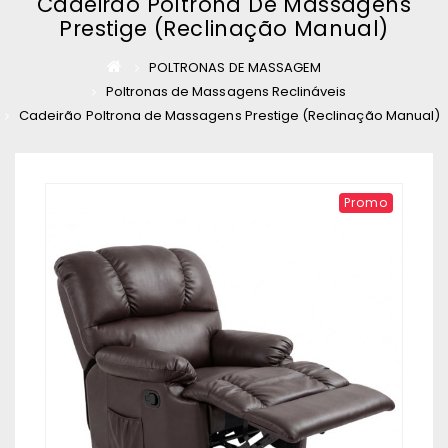
Cadeirão Poltrona De Massagens
Prestige (Reclinação Manual)
POLTRONAS DE MASSAGEM
Poltronas de Massagens Reclináveis
Cadeirão Poltrona de Massagens Prestige (Reclinação Manual)
Promo