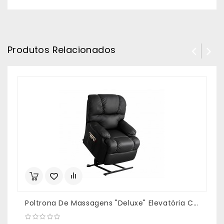
Produtos Relacionados
Poltrona De Massagens "Deluxe" Elevatória Cor Preto