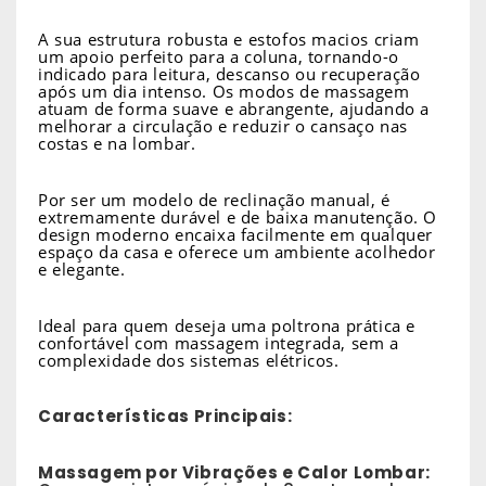
A sua estrutura robusta e estofos macios criam
um apoio perfeito para a coluna, tornando-o
indicado para leitura, descanso ou recuperação
após um dia intenso. Os modos de massagem
atuam de forma suave e abrangente, ajudando a
melhorar a circulação e reduzir o cansaço nas
costas e na lombar.
Por ser um modelo de reclinação manual, é
extremamente durável e de baixa manutenção. O
design moderno encaixa facilmente em qualquer
espaço da casa e oferece um ambiente acolhedor
e elegante.
Ideal para quem deseja uma poltrona prática e
confortável com massagem integrada, sem a
complexidade dos sistemas elétricos.
Características Principais:
Massagem por Vibrações e Calor Lombar: