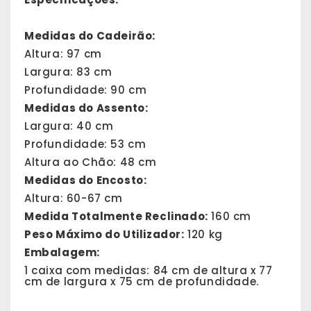
Medidas do Cadeirão:
Altura: 97 cm
Largura: 83 cm
Profundidade: 90 cm
Medidas do Assento:
Largura: 40 cm
Profundidade: 53 cm
Altura ao Chão: 48 cm
Medidas do Encosto:
Altura: 60-67 cm
Medida Totalmente Reclinado:
160 cm
Peso Máximo do Utilizador:
120 kg
Embalagem:
1 caixa com medidas: 84 cm de altura x 77
cm de largura x 75 cm de profundidade.