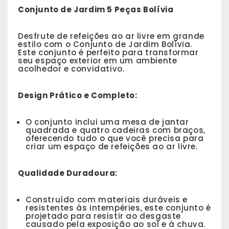
Conjunto de Jardim 5 Peças Bolívia
Desfrute de refeições ao ar livre em grande
estilo com o Conjunto de Jardim Bolívia.
Este conjunto é perfeito para transformar
seu espaço exterior em um ambiente
acolhedor e convidativo.
Design Prático e Completo:
O conjunto inclui uma mesa de jantar
quadrada e quatro cadeiras com braços,
oferecendo tudo o que você precisa para
criar um espaço de refeições ao ar livre.
Qualidade Duradoura:
Construído com materiais duráveis e
resistentes às intempéries, este conjunto é
projetado para resistir ao desgaste
causado pela exposição ao sol e à chuva.