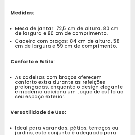
Medidas:
Mesa de jantar: 72,5 cm de altura, 80 cm
de largura e 80 cm de comprimento.
Cadeira com braços: 84 cm de altura, 58
cm de largura e 59 cm de comprimento.
Conforto e Estilo:
As cadeiras com braços oferecem
conforto extra durante as refeições
prolongadas, enquanto o design elegante
e moderno adiciona um toque de estilo ao
seu espaço exterior.
Versatilidade de Uso:
Ideal para varandas, pátios, terraços ou
jardins, este conjunto é adequado para