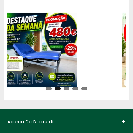
Acerca Da Dormedi