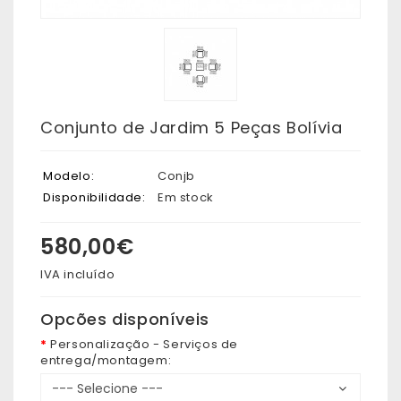
Conjunto de Jardim 5 Peças Bolívia
Modelo:
Conjb
Disponibilidade:
Em stock
580,00€
IVA incluído
Opcões disponíveis
Personalização - Serviços de
entrega/montagem: