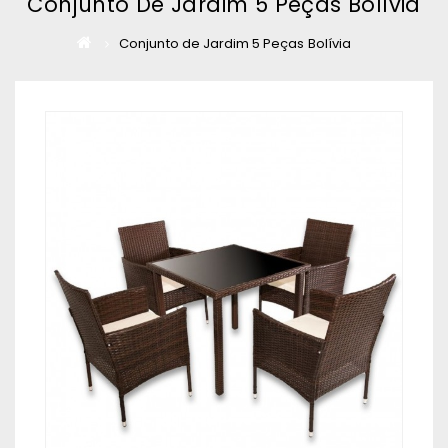
Conjunto De Jardim 5 Peças Bolívia
Conjunto de Jardim 5 Peças Bolívia