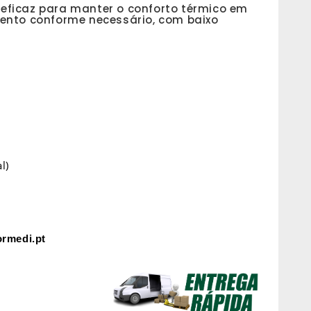
e eficaz para manter o conforto térmico em
ento conforme necessário, com baixo
l)
rmedi.pt