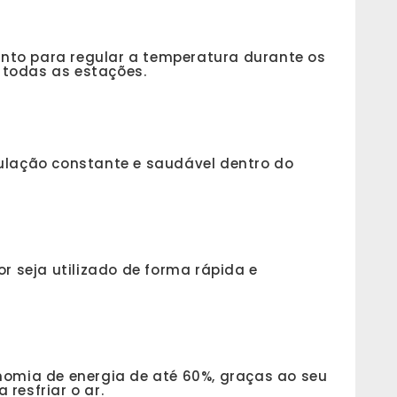
nto para regular a temperatura durante os
 todas as estações.
lação constante e saudável dentro do
or seja utilizado de forma rápida e
omia de energia de até 60%, graças ao seu
resfriar o ar.