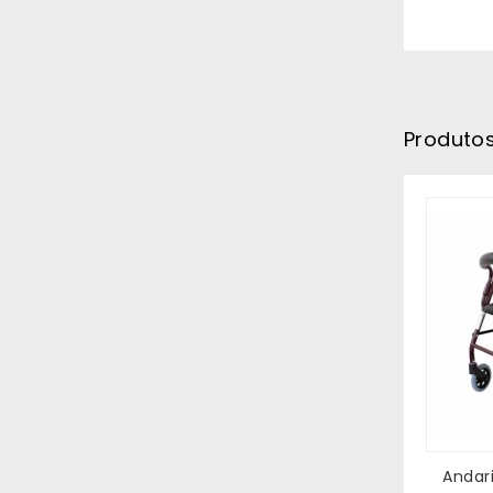
Produto