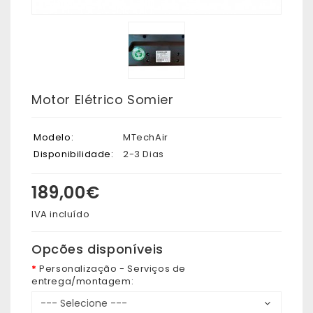
Motor Elétrico Somier
Modelo:
MTechAir
Disponibilidade:
2-3 Dias
189,00€
IVA incluído
Opcões disponíveis
Personalização - Serviços de
entrega/montagem: