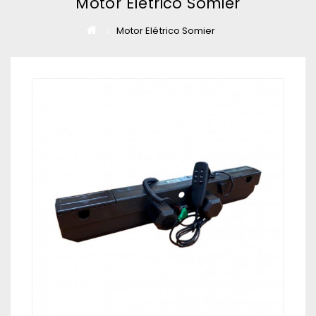
Motor Elétrico Somier
Motor Elétrico Somier