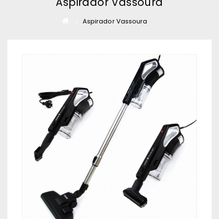
Aspirador Vassoura
Aspirador Vassoura