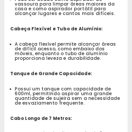
vassoura para limpar áreas maiores da
casa e como aspirador portátil para
alcançar lugares e cantos mais difíceis.
Cabeça Flexível e Tubo de Alumínio:
A cabeça flexível permite alcançar áreas
de difícil acesso, como embaixo dos
móveis, enquanto o tubo de alumínio
proporciona leveza e durabilidade.
Tanque de Grande Capacidade:
Possui um tanque com capacidade de
600ml, permitindo aspirar uma grande
quantidade de sujeira sem a necessidade
de esvaziamento frequente.
Cabo Longo de 7 Metros: