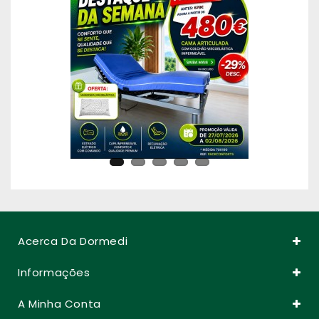
Acerca Da Dormedi
Informações
A Minha Conta