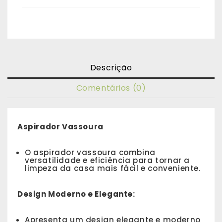
Descrição
Comentários (0)
Aspirador Vassoura
O aspirador vassoura combina
versatilidade e eficiência para tornar a
limpeza da casa mais fácil e conveniente.
Design Moderno e Elegante:
Apresenta um design elegante e moderno