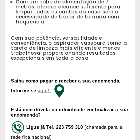
Com um cabo de alimentação de 7
metros, oferece alcance suficiente para
limpar todos os cantos da casa sem a
necessidade de trocar de tomada com
frequência.
Com sua potência, versatilidade e
conveniência, o aspirador vassoura torna a
tarefa de limpeza mais eficiente e menos
trabalhosa, proporcionando resultados
excepcionais em toda a casa.
Saiba como pagar e receber a sua encomenda.
Informe-se
aqui!
Está com dúvida ou dificuldade em finalizar a sua
encomenda?
Ligue já
Tel. 223 759 310
(chamada para a
rede fixa nacional)