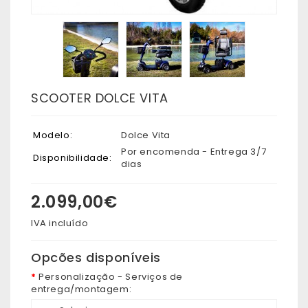
SCOOTER DOLCE VITA
Modelo:
Dolce Vita
Por encomenda - Entrega 3/7
Disponibilidade:
dias
2.099,00€
IVA incluído
Opcões disponíveis
Personalização - Serviços de
entrega/montagem: