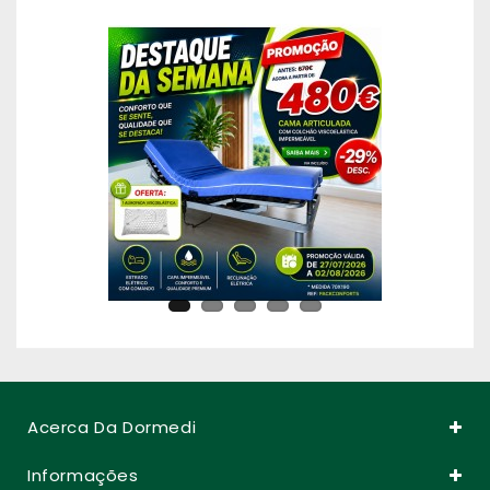
Acerca Da Dormedi
Informações