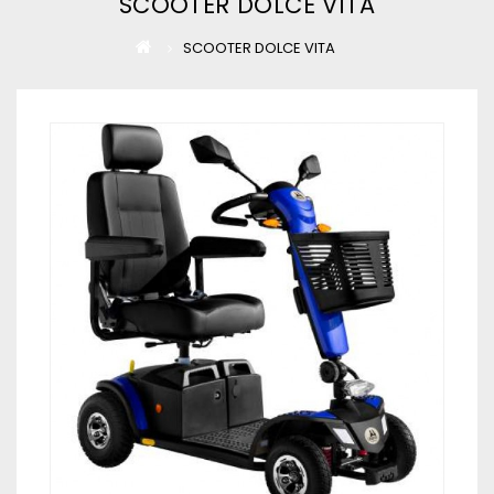
SCOOTER DOLCE VITA
SCOOTER DOLCE VITA