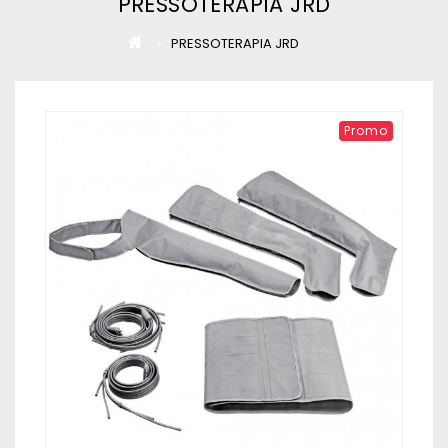
PRESSOTERAPIA JRD
PRESSOTERAPIA JRD
Promo