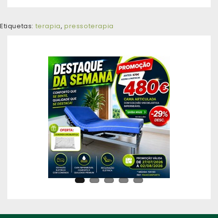
Etiquetas:
terapia
,
pressoterapia