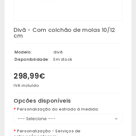
Divã - Com colchão de molas 10/12
cm
Modelo:
divã
Disponibilidade:
Em stock
298,99€
IVA incluído
Opcões disponíveis
Personalização do estrado á medida:
Personalização - Serviços de