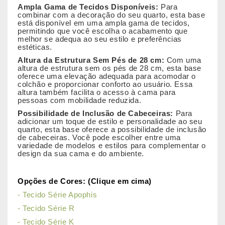
Ampla Gama de Tecidos Disponíveis:
Para
combinar com a decoração do seu quarto, esta base
está disponível em uma ampla gama de tecidos,
permitindo que você escolha o acabamento que
melhor se adequa ao seu estilo e preferências
estéticas.
Altura da Estrutura Sem Pés de 28 cm:
Com uma
altura de estrutura sem os pés de 28 cm, esta base
oferece uma elevação adequada para acomodar o
colchão e proporcionar conforto ao usuário. Essa
altura também facilita o acesso à cama para
pessoas com mobilidade reduzida.
Possibilidade de Inclusão de Cabeceiras:
Para
adicionar um toque de estilo e personalidade ao seu
quarto, esta base oferece a possibilidade de inclusão
de cabeceiras. Você pode escolher entre uma
variedade de modelos e estilos para complementar o
design da sua cama e do ambiente.
Opções de Cores: (Clique em cima)
- Tecido Série Apophis
- Tecido Série R
- Tecido Série K