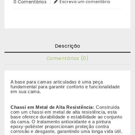
0 Comentários
Escreva um comentário
Descrição
Comentários (0)
A base para camas articuladas é uma peça
fundamental para garantir conforto e funcionalidade
em sua cama.
Chassi em Metal de Alta Resistência:
Construída
com um chassi em metal de alta resistência, esta
base oferece durabilidade e estabilidade ao conjunto
da cama. O tratamento antioxidante e a pintura
epoxy-poliéster proporcionam proteção contra
corrosão e desgaste, garantindo uma longa vida útil.