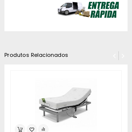
Produtos Relacionados