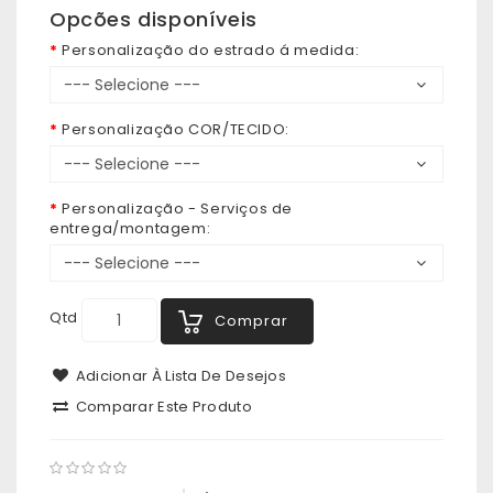
Opcões disponíveis
Personalização do estrado á medida:
Personalização COR/TECIDO:
Personalização - Serviços de
entrega/montagem:
Qtd
Comprar
Adicionar À Lista De Desejos
Comparar Este Produto