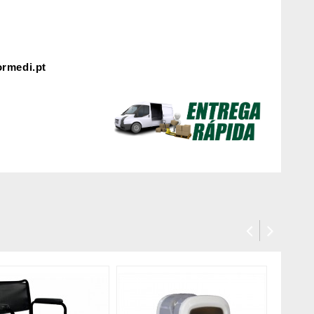
rmedi.pt