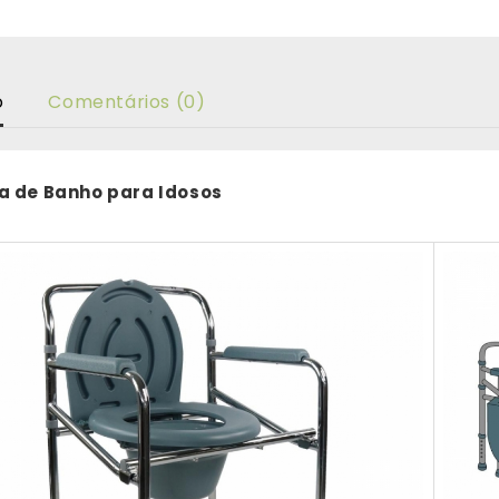
o
Comentários (0)
a de Banho para Idosos