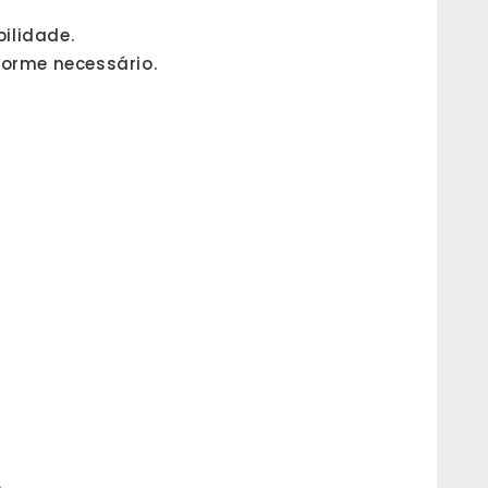
ilidade.
orme necessário.