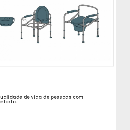
qualidade de vida de pessoas com
nforto.