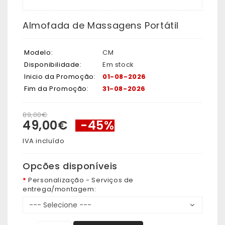
Almofada de Massagens Portátil
Modelo:
CM
Disponibilidade:
Em stock
Inicio da Promoção:
01-08-2026
Fim da Promoção:
31-08-2026
89,00€
49,00€
-45%
IVA incluído
Opcões disponíveis
Personalização - Serviços de
entrega/montagem: