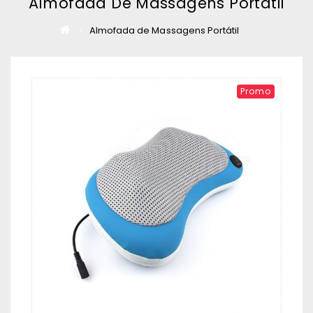
Almofada De Massagens Portátil
Almofada de Massagens Portátil
Promo