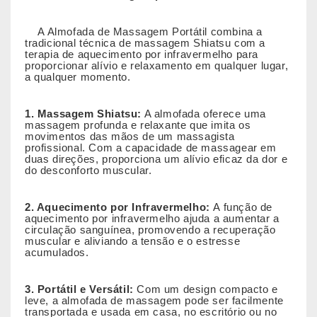
A Almofada de Massagem Portátil combina a
tradicional técnica de massagem Shiatsu com a
terapia de aquecimento por infravermelho para
proporcionar alívio e relaxamento em qualquer lugar,
a qualquer momento.
1. Massagem Shiatsu:
A almofada oferece uma
massagem profunda e relaxante que imita os
movimentos das mãos de um massagista
profissional. Com a capacidade de massagear em
duas direções, proporciona um alívio eficaz da dor e
do desconforto muscular.
2. Aquecimento por Infravermelho:
A função de
aquecimento por infravermelho ajuda a aumentar a
circulação sanguínea, promovendo a recuperação
muscular e aliviando a tensão e o estresse
acumulados.
3. Portátil e Versátil:
Com um design compacto e
leve, a almofada de massagem pode ser facilmente
transportada e usada em casa, no escritório ou no