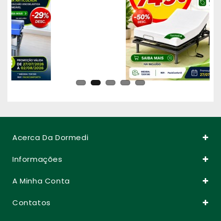
Acerca Da Dormedi
Informações
A Minha Conta
Contatos