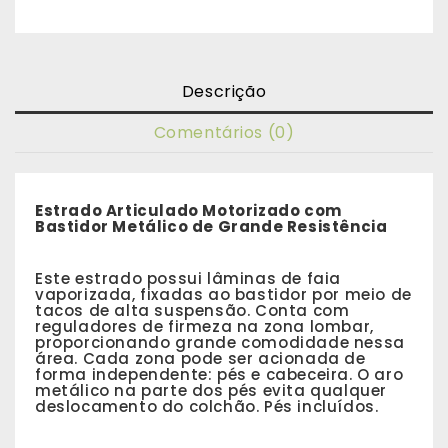
Descrição
Comentários (0)
Estrado Articulado Motorizado com
Bastidor Metálico de Grande Resistência
Este estrado possui lâminas de faia
vaporizada, fixadas ao bastidor por meio de
tacos de alta suspensão. Conta com
reguladores de firmeza na zona lombar,
proporcionando grande comodidade nessa
área. Cada zona pode ser acionada de
forma independente: pés e cabeceira. O aro
metálico na parte dos pés evita qualquer
deslocamento do colchão. Pés incluídos.