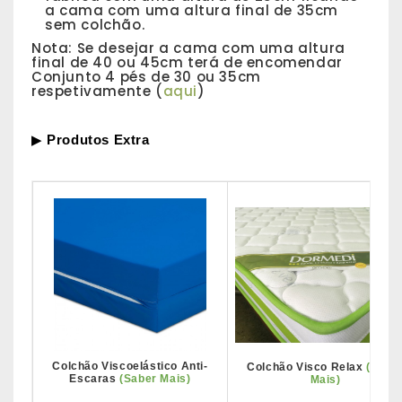
a cama com uma altura final de 35cm
sem colchão.
Nota: Se desejar a cama com uma altura
final de 40 ou 45cm terá de encomendar
Conjunto 4 pés de 30 ou 35cm
respetivamente (
aqui
)
▶
Produtos Extra
Colchão Viscoelástico Anti-
Colchão Visco Relax
(Sabe
Escaras
(Saber Mais)
Mais)