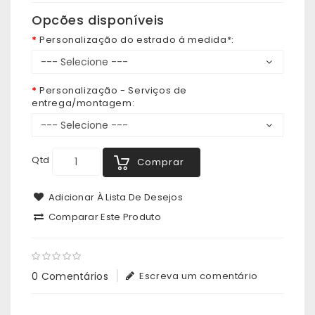
Opcões disponíveis
Personalização do estrado á medida*:
Personalização - Serviços de
entrega/montagem:
Qtd
Comprar
Adicionar À Lista De Desejos
Comparar Este Produto
0 Comentários
Escreva um comentário