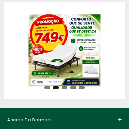
Acerca Da Dormedi