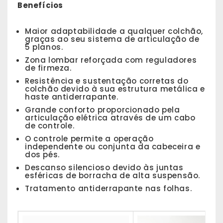
Benefícios
Maior adaptabilidade a qualquer colchão,
graças ao seu sistema de articulação de
5 planos.
Zona lombar reforçada com reguladores
de firmeza.
Resistência e sustentação corretas do
colchão devido à sua estrutura metálica e
haste antiderrapante.
Grande conforto proporcionado pela
articulação elétrica através de um cabo
de controle.
O controle permite a operação
independente ou conjunta da cabeceira e
dos pés.
Descanso silencioso devido às juntas
esféricas de borracha de alta suspensão.
Tratamento antiderrapante nas folhas.